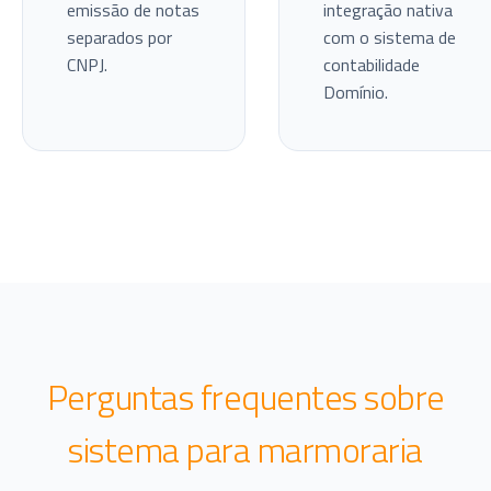
emissão de notas
integração nativa
separados por
com o sistema de
CNPJ.
contabilidade
Domínio.
Perguntas frequentes sobre
sistema para marmoraria