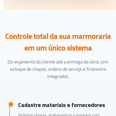
Controle total da sua marmoraria
em um único sistema
Do orçamento do cliente até a entrega da obra, com
estoque de chapas, ordens de serviço e financeiro
integrados.
Cadastre materiais e fornecedores
Registre chapas, acabamentos e insumos com