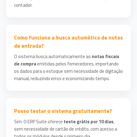
contador.
Como funciona a busca automática de notas
de entrada?
O sistema busca automaticamente as
notas fiscais
de compra
emitidas pelos fornecedores, importando
os dados para o estoque sem necessidade de digitação
manual, reduzindo erros e economizando tempo.
Posso testar o sistema gratuitamente?
Sim. O ERP Suite oferece
teste grátis por 10 dias
,
sem necessidade de cartão de crédito, com acesso a
todos os módulos desde o primeiro dia.