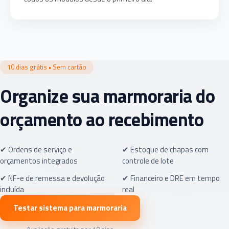
10 dias grátis • Sem cartão
Organize sua marmoraria do
orçamento ao recebimento
✔ Ordens de serviço e
✔ Estoque de chapas com
orçamentos integrados
controle de lote
✔ NF-e de remessa e devolução
✔ Financeiro e DRE em tempo
incluída
real
Testar sistema para marmoraria