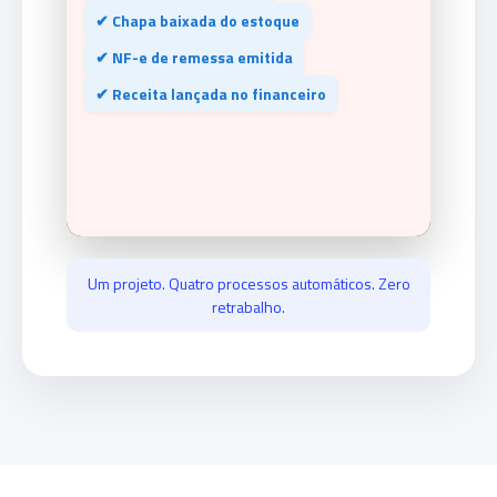
✔ Chapa baixada do estoque
✔ NF-e de remessa emitida
✔ Receita lançada no financeiro
Um projeto. Quatro processos automáticos. Zero
retrabalho.