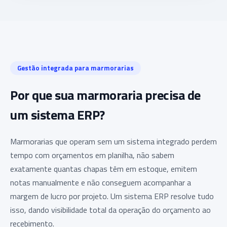
Gestão integrada para marmorarias
Por que sua marmoraria precisa de
um sistema ERP?
Marmorarias que operam sem um sistema integrado perdem
tempo com orçamentos em planilha, não sabem
exatamente quantas chapas têm em estoque, emitem
notas manualmente e não conseguem acompanhar a
margem de lucro por projeto. Um sistema ERP resolve tudo
isso, dando visibilidade total da operação do orçamento ao
recebimento.