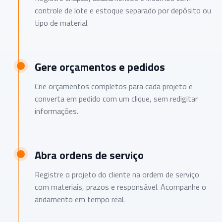
controle de lote e estoque separado por depósito ou
tipo de material.
Gere orçamentos e pedidos
Crie orçamentos completos para cada projeto e
converta em pedido com um clique, sem redigitar
informações.
Abra ordens de serviço
Registre o projeto do cliente na ordem de serviço
com materiais, prazos e responsável. Acompanhe o
andamento em tempo real.