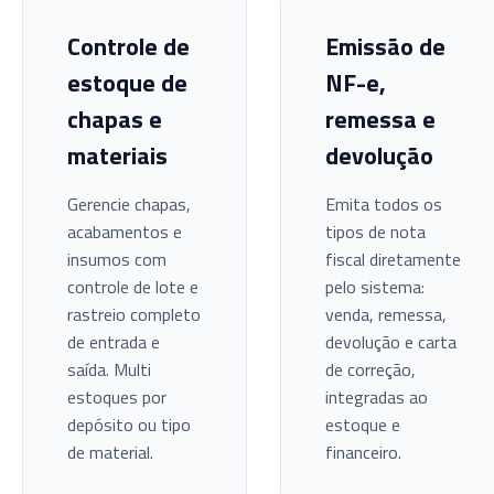
Controle de
Emissão de
estoque de
NF-e,
chapas e
remessa e
materiais
devolução
Gerencie chapas,
Emita todos os
acabamentos e
tipos de nota
insumos com
fiscal diretamente
controle de lote e
pelo sistema:
rastreio completo
venda, remessa,
de entrada e
devolução e carta
saída. Multi
de correção,
estoques por
integradas ao
depósito ou tipo
estoque e
de material.
financeiro.