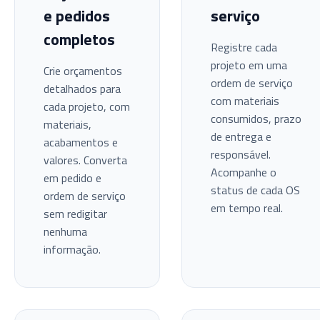
e pedidos
serviço
completos
Registre cada
projeto em uma
Crie orçamentos
ordem de serviço
detalhados para
com materiais
cada projeto, com
consumidos, prazo
materiais,
de entrega e
acabamentos e
responsável.
valores. Converta
Acompanhe o
em pedido e
status de cada OS
ordem de serviço
em tempo real.
sem redigitar
nenhuma
informação.