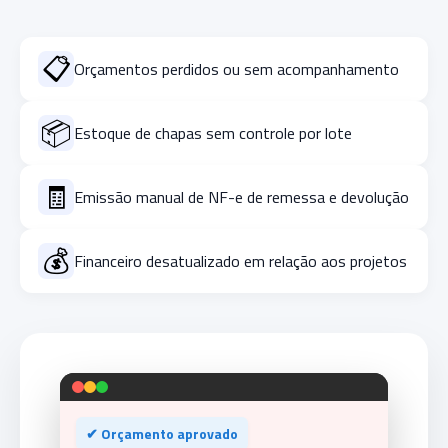
📋
Orçamentos perdidos ou sem acompanhamento
📦
Estoque de chapas sem controle por lote
🧾
Emissão manual de NF-e de remessa e devolução
💰
Financeiro desatualizado em relação aos projetos
✔ Orçamento aprovado