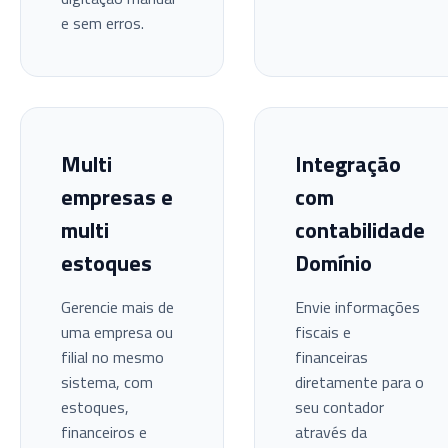
e sem erros.
Multi
Integração
empresas e
com
multi
contabilidade
estoques
Domínio
Gerencie mais de
Envie informações
uma empresa ou
fiscais e
filial no mesmo
financeiras
sistema, com
diretamente para o
estoques,
seu contador
financeiros e
através da