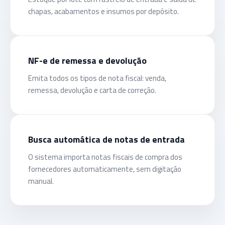
chapas, acabamentos e insumos por depósito.
NF-e de remessa e devolução
Emita todos os tipos de nota fiscal: venda,
remessa, devolução e carta de correção.
Busca automática de notas de entrada
O sistema importa notas fiscais de compra dos
fornecedores automaticamente, sem digitação
manual.