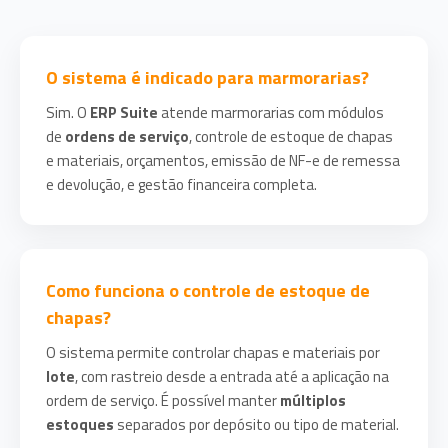
O sistema é indicado para marmorarias?
Sim. O
ERP Suite
atende marmorarias com módulos
de
ordens de serviço
, controle de estoque de chapas
e materiais, orçamentos, emissão de NF-e de remessa
e devolução, e gestão financeira completa.
Como funciona o controle de estoque de
chapas?
O sistema permite controlar chapas e materiais por
lote
, com rastreio desde a entrada até a aplicação na
ordem de serviço. É possível manter
múltiplos
estoques
separados por depósito ou tipo de material.