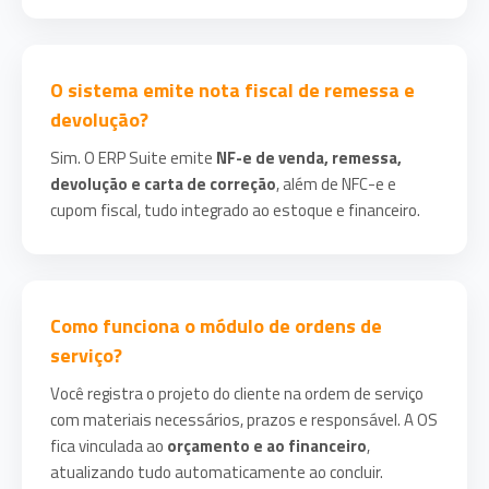
O sistema emite nota fiscal de remessa e
devolução?
Sim. O ERP Suite emite
NF-e de venda, remessa,
devolução e carta de correção
, além de NFC-e e
cupom fiscal, tudo integrado ao estoque e financeiro.
Como funciona o módulo de ordens de
serviço?
Você registra o projeto do cliente na ordem de serviço
com materiais necessários, prazos e responsável. A OS
fica vinculada ao
orçamento e ao financeiro
,
atualizando tudo automaticamente ao concluir.