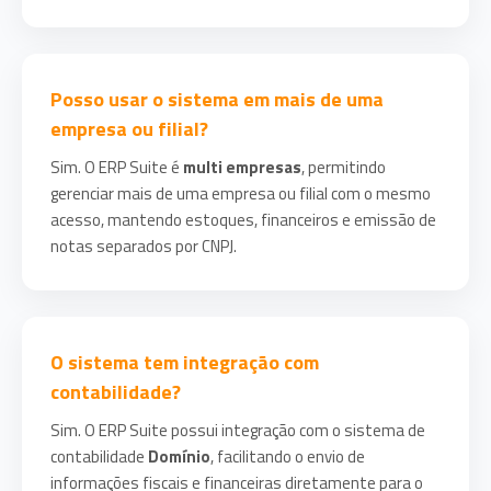
Posso usar o sistema em mais de uma
empresa ou filial?
Sim. O ERP Suite é
multi empresas
, permitindo
gerenciar mais de uma empresa ou filial com o mesmo
acesso, mantendo estoques, financeiros e emissão de
notas separados por CNPJ.
O sistema tem integração com
contabilidade?
Sim. O ERP Suite possui integração com o sistema de
contabilidade
Domínio
, facilitando o envio de
informações fiscais e financeiras diretamente para o