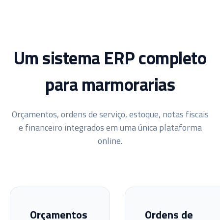
Um sistema ERP completo
para marmorarias
Orçamentos, ordens de serviço, estoque, notas fiscais
e financeiro integrados em uma única plataforma
online.
Orçamentos
Ordens de