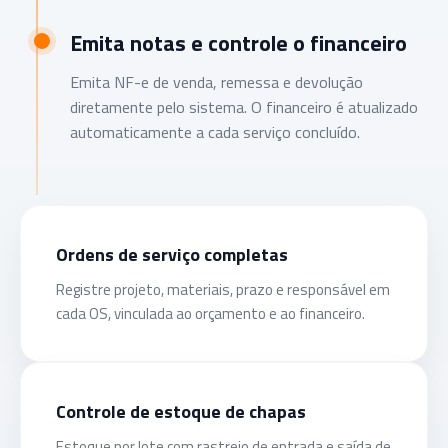
Emita notas e controle o financeiro
Emita NF-e de venda, remessa e devolução
diretamente pelo sistema. O financeiro é atualizado
automaticamente a cada serviço concluído.
Ordens de serviço completas
Registre projeto, materiais, prazo e responsável em
cada OS, vinculada ao orçamento e ao financeiro.
Controle de estoque de chapas
Estoque por lote com rastreio de entrada e saída de