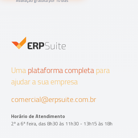
Avaliação gratuita por 10 dias
Uma
plataforma completa
para
ajudar a sua empresa
comercial@erpsuite.com.br
Horário de Atendimento
2ª a 6ª feira, das 8h30 às 11h30 - 13h15 às 18h