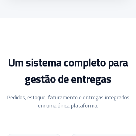
Um sistema completo para
gestão de entregas
Pedidos, estoque, faturamento e entregas integrados
em uma única plataforma.