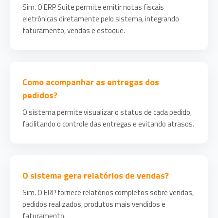
Sim. O ERP Suite permite emitir notas fiscais
eletrônicas diretamente pelo sistema, integrando
faturamento, vendas e estoque.
Como acompanhar as entregas dos
pedidos?
O sistema permite visualizar o status de cada pedido,
facilitando o controle das entregas e evitando atrasos.
O sistema gera relatórios de vendas?
Sim. O ERP fornece relatórios completos sobre vendas,
pedidos realizados, produtos mais vendidos e
faturamento.