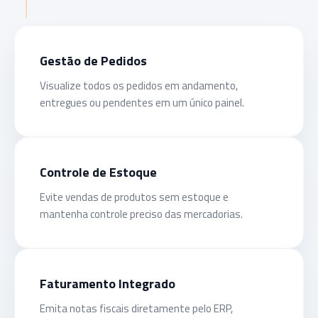
Gestão de Pedidos
Visualize todos os pedidos em andamento,
entregues ou pendentes em um único painel.
Controle de Estoque
Evite vendas de produtos sem estoque e
mantenha controle preciso das mercadorias.
Faturamento Integrado
Emita notas fiscais diretamente pelo ERP,