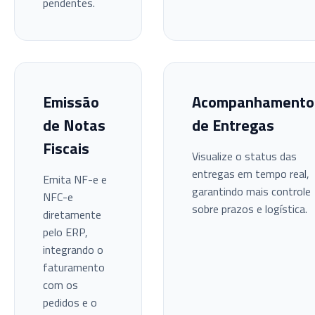
pendentes.
Emissão
Acompanhamento
de Notas
de Entregas
Fiscais
Visualize o status das
entregas em tempo real,
Emita NF-e e
garantindo mais controle
NFC-e
sobre prazos e logística.
diretamente
pelo ERP,
integrando o
faturamento
com os
pedidos e o