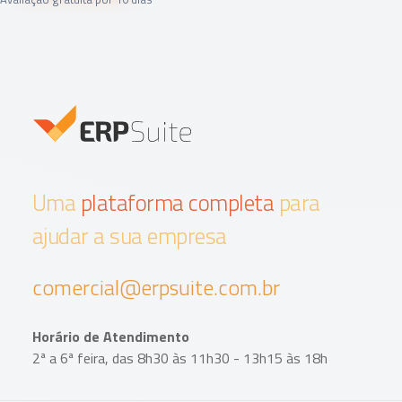
Uma
plataforma completa
para
ajudar a sua empresa
comercial@erpsuite.com.br
Horário de Atendimento
2ª a 6ª feira, das 8h30 às 11h30 - 13h15 às 18h