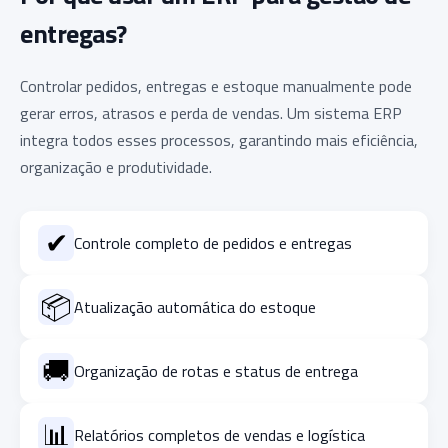
entregas?
Controlar pedidos, entregas e estoque manualmente pode
gerar erros, atrasos e perda de vendas. Um sistema ERP
integra todos esses processos, garantindo mais eficiência,
organização e produtividade.
✔
Controle completo de pedidos e entregas
📦
Atualização automática do estoque
🚚
Organização de rotas e status de entrega
📊
Relatórios completos de vendas e logística