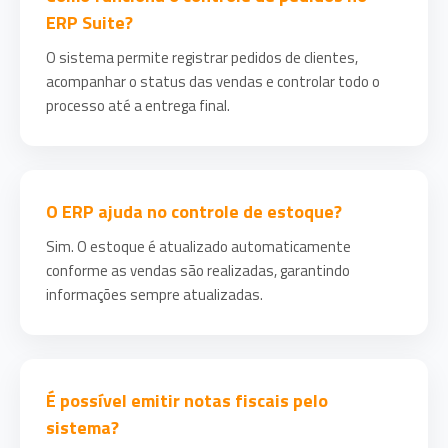
ERP Suite?
O sistema permite registrar pedidos de clientes,
acompanhar o status das vendas e controlar todo o
processo até a entrega final.
O ERP ajuda no controle de estoque?
Sim. O estoque é atualizado automaticamente
conforme as vendas são realizadas, garantindo
informações sempre atualizadas.
É possível emitir notas fiscais pelo
sistema?