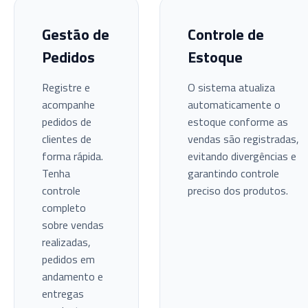
Gestão de
Controle de
Pedidos
Estoque
Registre e
O sistema atualiza
acompanhe
automaticamente o
pedidos de
estoque conforme as
clientes de
vendas são registradas,
forma rápida.
evitando divergências e
Tenha
garantindo controle
controle
preciso dos produtos.
completo
sobre vendas
realizadas,
pedidos em
andamento e
entregas