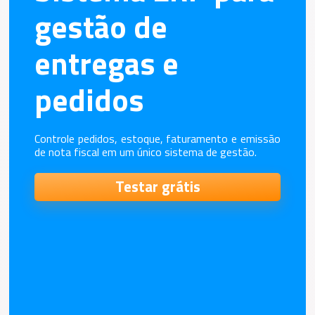
gestão de
entregas e
pedidos
Controle pedidos, estoque, faturamento e emissão
de nota fiscal em um único sistema de gestão.
Testar grátis