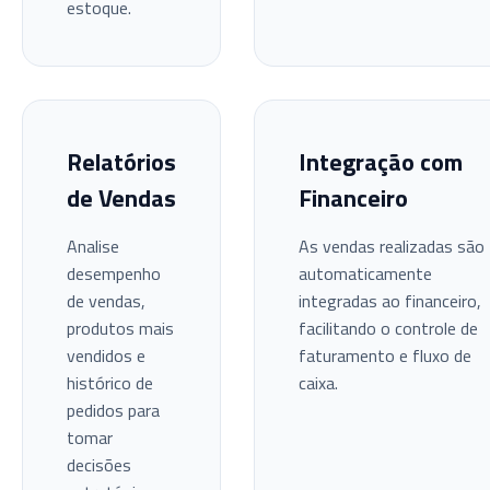
estoque.
Relatórios
Integração com
de Vendas
Financeiro
Analise
As vendas realizadas são
desempenho
automaticamente
de vendas,
integradas ao financeiro,
produtos mais
facilitando o controle de
vendidos e
faturamento e fluxo de
histórico de
caixa.
pedidos para
tomar
decisões