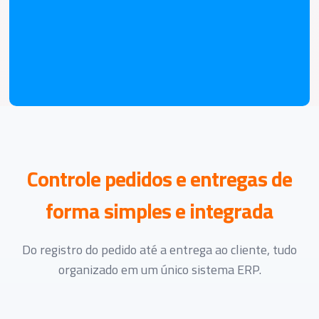
Controle pedidos e entregas de
forma simples e integrada
Do registro do pedido até a entrega ao cliente, tudo
organizado em um único sistema ERP.