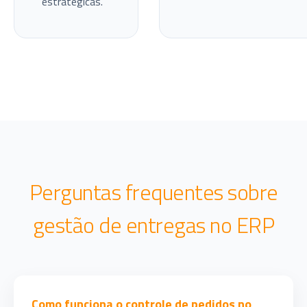
estratégicas.
Perguntas frequentes sobre
gestão de entregas no ERP
Como funciona o controle de pedidos no