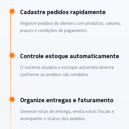
Cadastre pedidos rapidamente
Registre pedidos de clientes com produtos, valores,
prazos e condições de pagamento.
Controle estoque automaticamente
O sistema atualiza o estoque automaticamente
conforme os pedidos são vendidos.
Organize entregas e faturamento
Gerencie rotas de entrega, emita notas fiscais e
acompanhe o status dos pedidos.