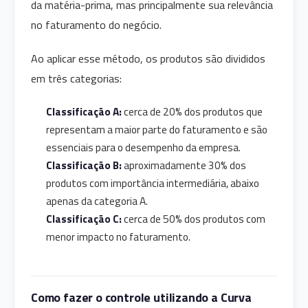
da matéria-prima, mas principalmente sua relevância
no faturamento do negócio.
Ao aplicar esse método, os produtos são divididos
em três categorias:
Classificação A:
cerca de 20% dos produtos que
representam a maior parte do faturamento e são
essenciais para o desempenho da empresa.
Classificação B:
aproximadamente 30% dos
produtos com importância intermediária, abaixo
apenas da categoria A.
Classificação C:
cerca de 50% dos produtos com
menor impacto no faturamento.
Como fazer o controle utilizando a Curva