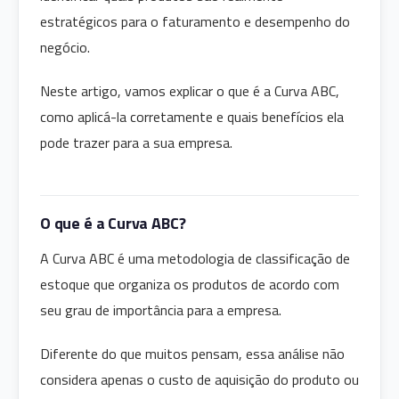
estratégicos para o faturamento e desempenho do
negócio.
Neste artigo, vamos explicar o que é a Curva ABC,
como aplicá-la corretamente e quais benefícios ela
pode trazer para a sua empresa.
O que é a Curva ABC?
A Curva ABC é uma metodologia de classificação de
estoque que organiza os produtos de acordo com
seu grau de importância para a empresa.
Diferente do que muitos pensam, essa análise não
considera apenas o custo de aquisição do produto ou